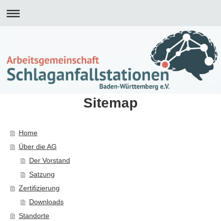
Sitemap
Home
Über die AG
Der Vorstand
Satzung
Zertifizierung
Downloads
Standorte