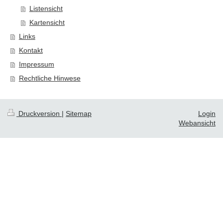
Listensicht
Kartensicht
Links
Kontakt
Impressum
Rechtliche Hinwese
Druckversion
|
Sitemap
Login
Webansicht